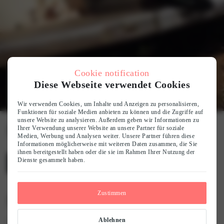
Cookie notification
Diese Webseite verwendet Cookies
Wir verwenden Cookies, um Inhalte und Anzeigen zu personalisieren,
Funktionen für soziale Medien anbieten zu können und die Zugriffe auf
unsere Website zu analysieren. Außerdem geben wir Informationen zu
Daily
Ihrer Verwendung unserer Website an unsere Partner für soziale
Medien, Werbung und Analysen weiter. Unsere Partner führen diese
Informationen möglicherweise mit weiteren Daten zusammen, die Sie
ihnen bereitgestellt haben oder die sie im Rahmen Ihrer Nutzung der
Dienste gesammelt haben.
Filter
Zustimmen
Daily
Ablehnen
Unsere Daily-Kollektion bietet perfekte Dessous für jeden Tag. Mit BHs und